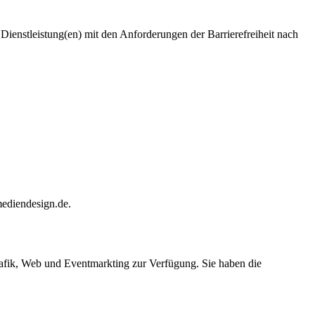
Dienstleistung(en) mit den Anforderungen der Barrierefreiheit nach
mediendesign.de.
afik, Web und Eventmarkting zur Verfügung. Sie haben die