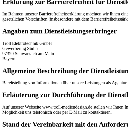
Erklärung zur Barrierefreiheit für Dienstl
Im Rahmen unserer Barrierefreiheitserklärung möchten wir Ihnen einen
gesetzlichen Vorschriften (insbesondere mit dem Barrierefreiheitsst
Angaben zum Dienstleistungserbringer
Troll Elektrotechnik GmbH
Gewerbering Süd 5
97359 Schwarzach am Main
Bayern
Allgemeine Beschreibung der Dienstleistu
Bereitstellung von Informationen über unsere Leistungen als Agentu
Erläuterung zur Durchführung der Dienstl
Auf unserer Webseite www.troll-mediendesign.de stellen wir Ihnen In
Möglichkeit uns telefonisch oder per E-Mail zu kontaktieren.
Stand der Vereinbarkeit mit den Anforde