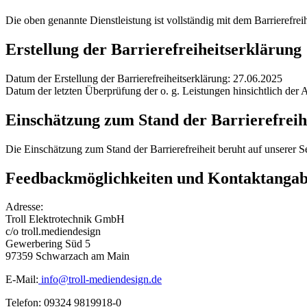
Die oben genannte Dienstleistung ist vollständig mit dem Barrierefre
Erstellung der Barrierefreiheitserklärung
Datum der Erstellung der Barrierefreiheitserklärung: 27.06.2025
Datum der letzten Überprüfung der o. g. Leistungen hinsichtlich der 
Einschätzung zum Stand der Barrierefreih
Die Einschätzung zum Stand der Barrierefreiheit beruht auf unserer S
Feedbackmöglichkeiten und Kontaktanga
Adresse:
Troll Elektrotechnik GmbH
c/o troll.mediendesign
Gewerbering Süd 5
97359 Schwarzach am Main
E-Mail:
info@troll-mediendesign.de
Telefon: 09324 9819918-0