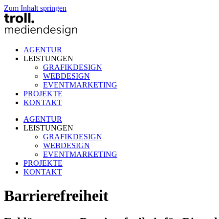
Zum Inhalt springen
AGENTUR
LEISTUNGEN
GRAFIKDESIGN
WEBDESIGN
EVENTMARKETING
PROJEKTE
KONTAKT
AGENTUR
LEISTUNGEN
GRAFIKDESIGN
WEBDESIGN
EVENTMARKETING
PROJEKTE
KONTAKT
Barrierefreiheit