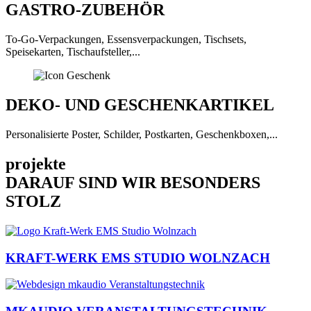
GASTRO-ZUBEHÖR
To-Go-Verpackungen, Essensverpackungen, Tischsets,
Speisekarten, Tischaufsteller,...
DEKO- UND GESCHENKARTIKEL
Personalisierte Poster, Schilder, Postkarten, Geschenkboxen,...
projekte
DARAUF SIND WIR BESONDERS
STOLZ
KRAFT-WERK EMS STUDIO WOLNZACH