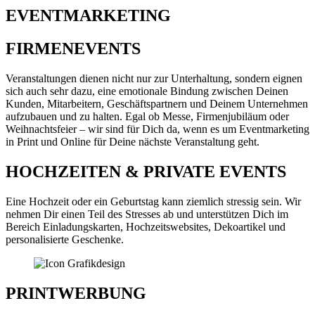
EVENTMARKETING
FIRMENEVENTS
Veranstaltungen dienen nicht nur zur Unterhaltung, sondern eignen
sich auch sehr dazu, eine emotionale Bindung zwischen Deinen
Kunden, Mitarbeitern, Geschäftspartnern und Deinem Unternehmen
aufzubauen und zu halten. Egal ob Messe, Firmenjubiläum oder
Weihnachtsfeier – wir sind für Dich da, wenn es um Eventmarketing
in Print und Online für Deine nächste Veranstaltung geht.
HOCHZEITEN & PRIVATE EVENTS
Eine Hochzeit oder ein Geburtstag kann ziemlich stressig sein. Wir
nehmen Dir einen Teil des Stresses ab und unterstützen Dich im
Bereich Einladungskarten, Hochzeitswebsites, Dekoartikel und
personalisierte Geschenke.
PRINTWERBUNG