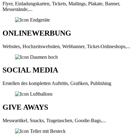
Flyer, Einladungskarten, Tickets, Mailings, Plakate, Banner,
Messestände,...
ONLINEWERBUNG
Websites, Hochzeitswebsiten, Webbanner, Ticket-Onlineshops,...
SOCIAL MEDIA
Erstellen des kompletten Auftritts, Grafiken, Publishing
GIVE AWAYS
Messeartikel, Snacks, Tragetaschen, Goodie-Bags,...