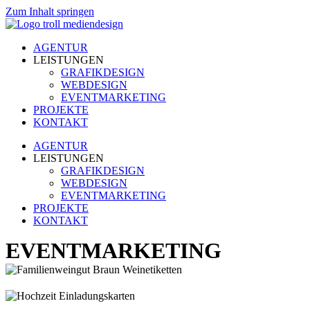
Zum Inhalt springen
AGENTUR
LEISTUNGEN
GRAFIKDESIGN
WEBDESIGN
EVENTMARKETING
PROJEKTE
KONTAKT
AGENTUR
LEISTUNGEN
GRAFIKDESIGN
WEBDESIGN
EVENTMARKETING
PROJEKTE
KONTAKT
EVENTMARKETING