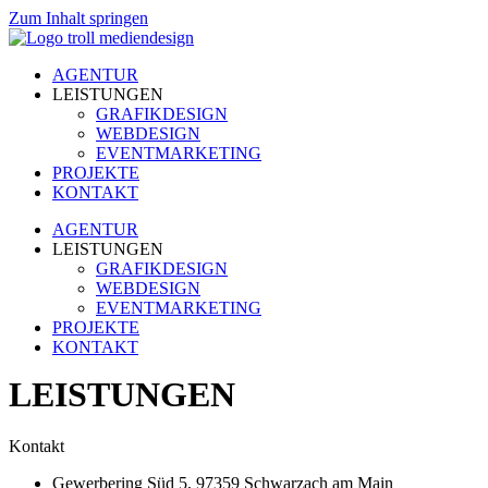
Zum Inhalt springen
AGENTUR
LEISTUNGEN
GRAFIKDESIGN
WEBDESIGN
EVENTMARKETING
PROJEKTE
KONTAKT
AGENTUR
LEISTUNGEN
GRAFIKDESIGN
WEBDESIGN
EVENTMARKETING
PROJEKTE
KONTAKT
LEISTUNGEN
Kontakt
Gewerbering Süd 5, 97359 Schwarzach am Main